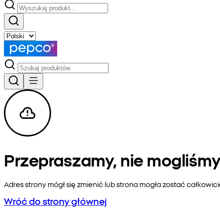
Przepraszamy, nie mogliśmy 
Adres strony mógł się zmienić lub strona mogła zostać całkowic
Wróć do strony głównej