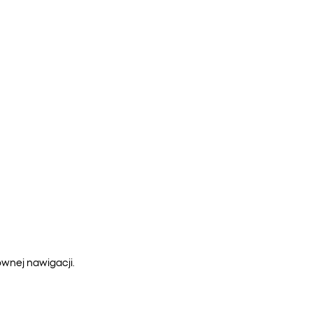
ównej nawigacji.