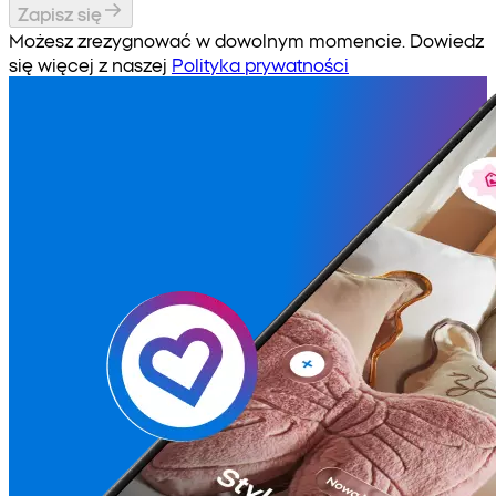
Zapisz się
Możesz zrezygnować w dowolnym momencie. Dowiedz
się więcej z naszej
Polityka prywatności