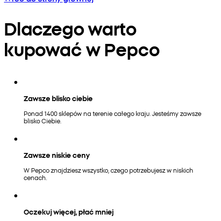
Dlaczego warto
kupować w Pepco
Zawsze blisko ciebie
Ponad 1400 sklepów na terenie całego kraju. Jesteśmy zawsze
blisko Ciebie.
Zawsze niskie ceny
W Pepco znajdziesz wszystko, czego potrzebujesz w niskich
cenach.
Oczekuj więcej, płać mniej