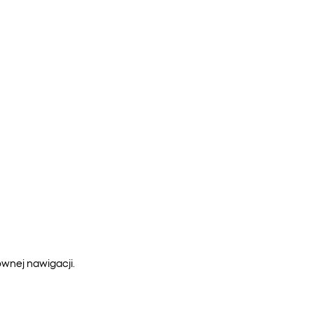
ównej nawigacji.