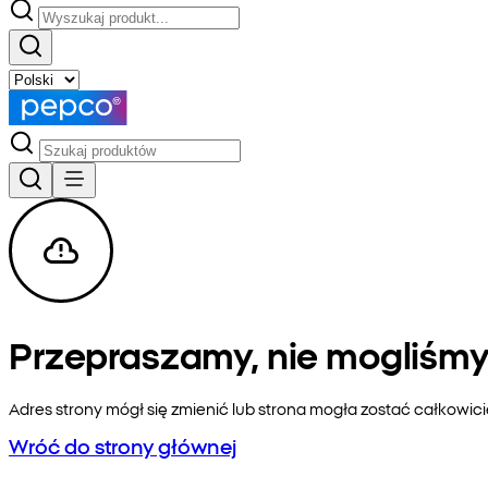
Przepraszamy, nie mogliśmy 
Adres strony mógł się zmienić lub strona mogła zostać całkowic
Wróć do strony głównej