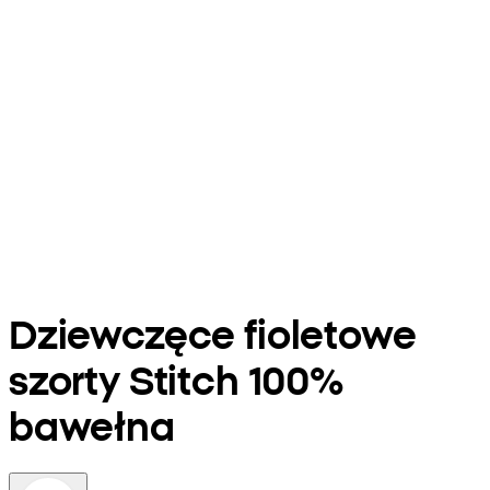
Dziewczęce fioletowe
szorty Stitch 100%
bawełna