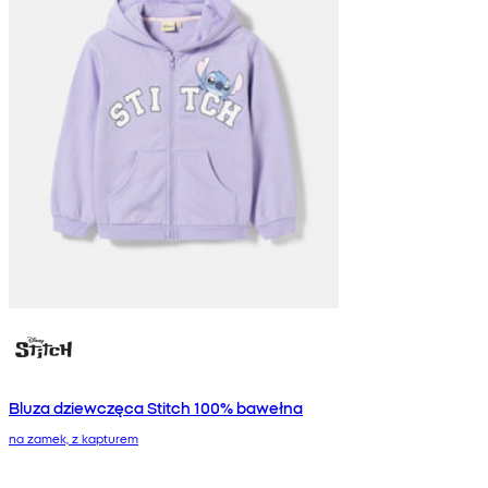
Bluza dziewczęca Stitch 100% bawełna
na zamek, z kapturem