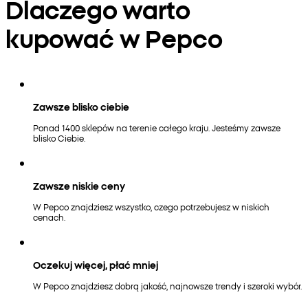
Dlaczego warto
kupować w Pepco
Zawsze blisko ciebie
Ponad 1400 sklepów na terenie całego kraju. Jesteśmy zawsze
blisko Ciebie.
Zawsze niskie ceny
W Pepco znajdziesz wszystko, czego potrzebujesz w niskich
cenach.
Oczekuj więcej, płać mniej
W Pepco znajdziesz dobrą jakość, najnowsze trendy i szeroki wybór.