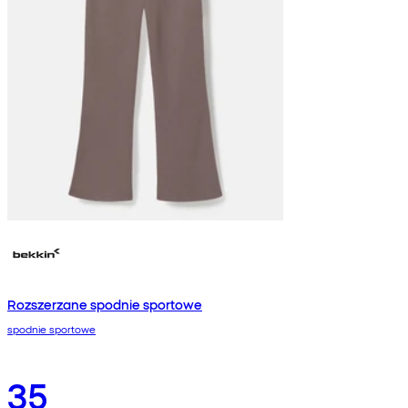
Rozszerzane spodnie sportowe
spodnie sportowe
35