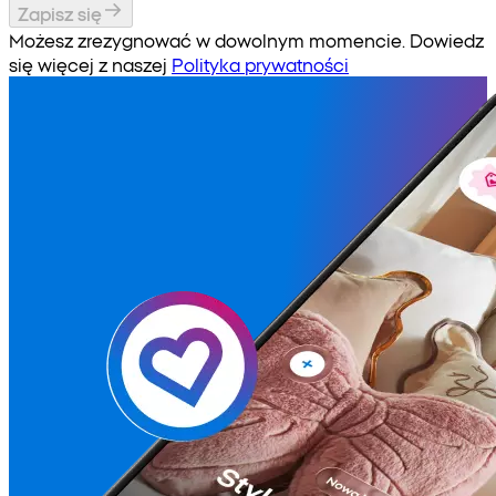
Zapisz się
Możesz zrezygnować w dowolnym momencie. Dowiedz
się więcej z naszej
Polityka prywatności