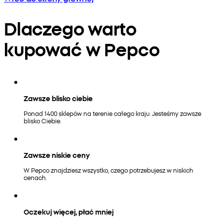
Dlaczego warto
kupować w Pepco
Zawsze blisko ciebie
Ponad 1400 sklepów na terenie całego kraju. Jesteśmy zawsze
blisko Ciebie.
Zawsze niskie ceny
W Pepco znajdziesz wszystko, czego potrzebujesz w niskich
cenach.
Oczekuj więcej, płać mniej