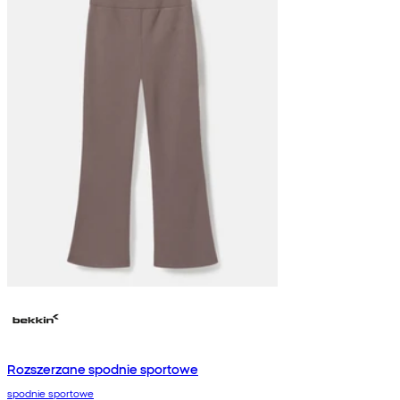
Rozszerzane spodnie sportowe
spodnie sportowe