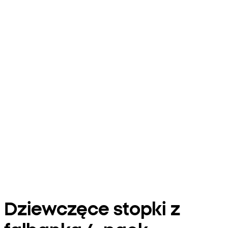
Dziewczęce stopki z