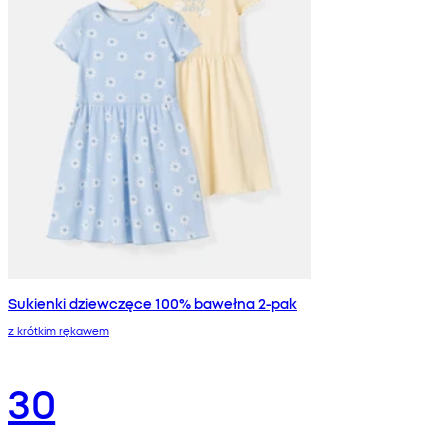
Sukienki dziewczęce 100% bawełna 2-pak
z krótkim rękawem
30