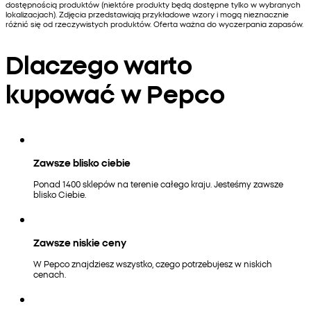
dostępnością produktów (niektóre produkty będą dostępne tylko w wybranych
lokalizacjach). Zdjęcia przedstawiają przykładowe wzory i mogą nieznacznie
różnić się od rzeczywistych produktów. Oferta ważna do wyczerpania zapasów.
Dlaczego warto
kupować w Pepco
Zawsze blisko ciebie
Ponad 1400 sklepów na terenie całego kraju. Jesteśmy zawsze
blisko Ciebie.
Zawsze niskie ceny
W Pepco znajdziesz wszystko, czego potrzebujesz w niskich
cenach.