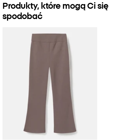
Produkty, które mogą Ci się
spodobać