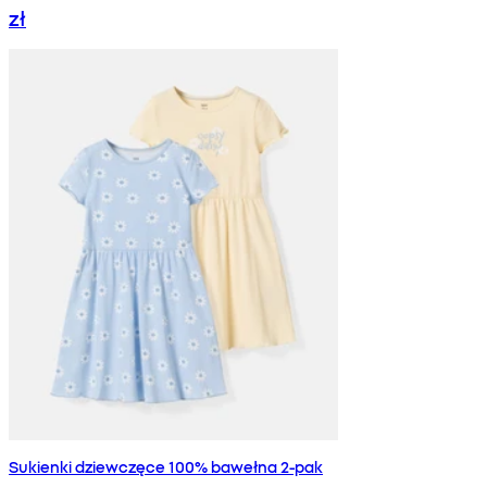
zł
Sukienki dziewczęce 100% bawełna 2-pak