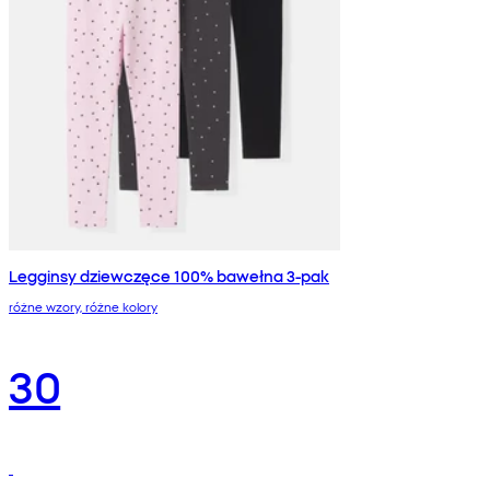
Legginsy dziewczęce 100% bawełna 3-pak
różne wzory, różne kolory
30