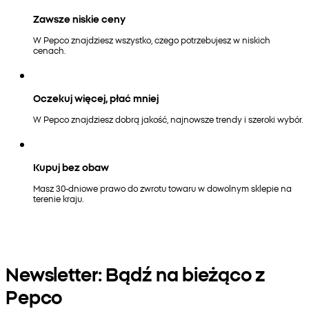
Zawsze niskie ceny
W Pepco znajdziesz wszystko, czego potrzebujesz w niskich
cenach.
Oczekuj więcej, płać mniej
W Pepco znajdziesz dobrą jakość, najnowsze trendy i szeroki wybór.
Kupuj bez obaw
Masz 30-dniowe prawo do zwrotu towaru w dowolnym sklepie na
terenie kraju.
Newsletter: Bądź na bieżąco z
Pepco