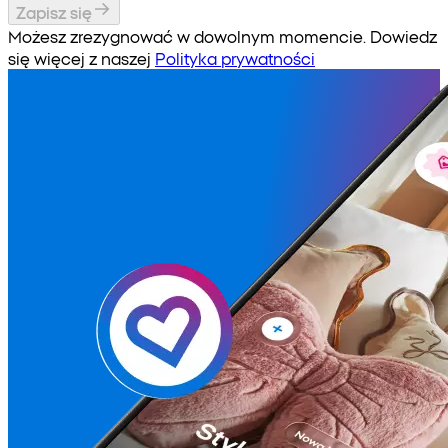
Zapisz się
Możesz zrezygnować w dowolnym momencie. Dowiedz
się więcej z naszej
Polityka prywatności