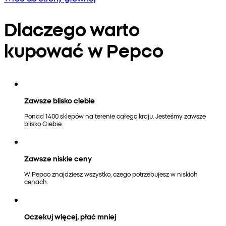
Dlaczego warto
kupować w Pepco
Zawsze blisko ciebie
Ponad 1400 sklepów na terenie całego kraju. Jesteśmy zawsze
blisko Ciebie.
Zawsze niskie ceny
W Pepco znajdziesz wszystko, czego potrzebujesz w niskich
cenach.
Oczekuj więcej, płać mniej