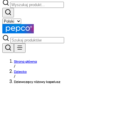
Strona główna
/
Dziecko
/
Dziewczęcy różowy kapelusz