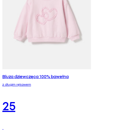
Bluza dziewczęca 100% bawełna
z długim rękawem
25