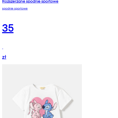
Rozszerzane spodnie sportowe
spodnie sportowe
35
zł