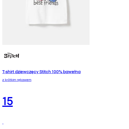
T-shirt dziewczęcy Stitch 100% bawełna
z krótkim rękawem
15