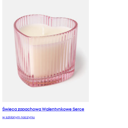
Świeca zapachowa Walentynkowe Serce
w szklanym naczyniu