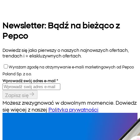
Newsletter: Bądź na bieżąco z
Pepco
Dowiedz się jako pierwszy o naszych najnowszych ofertach,
trendach i ⭐️ ekskluzywnych ofertach.
Wyrażam zgodę na otrzymywanie e-maili marketingowych od Pepco
Poland Sp. z o.o.
Wprowadź swój adres e-mail
*
Zapisz się
Możesz zrezygnować w dowolnym momencie. Dowiedz
się więcej z naszej
Polityka prywatności