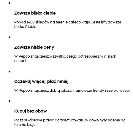
Zawsze blisko ciebie
Ponad 1400 sklepów na terenie całego kraju. Jesteśmy zawsze
blisko Ciebie.
Zawsze niskie ceny
W Pepco znajdziesz wszystko, czego potrzebujesz w niskich
cenach.
Oczekuj więcej, płać mniej
W Pepco znajdziesz dobrą jakość, najnowsze trendy i szeroki wybór.
Kupuj bez obaw
Masz 30-dniowe prawo do zwrotu towaru w dowolnym sklepie na
terenie kraju.