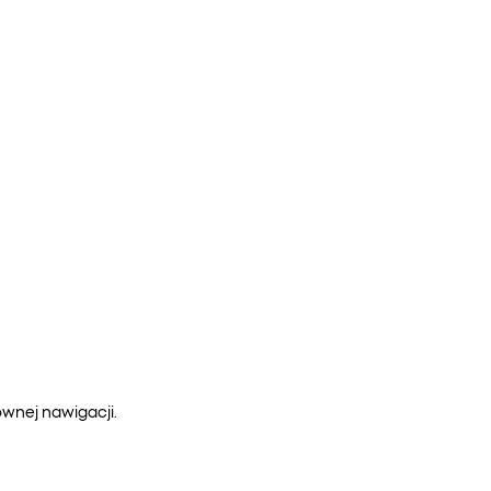
ównej nawigacji.