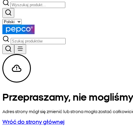
Przepraszamy, nie mogliśmy 
Adres strony mógł się zmienić lub strona mogła zostać całkowic
Wróć do strony głównej