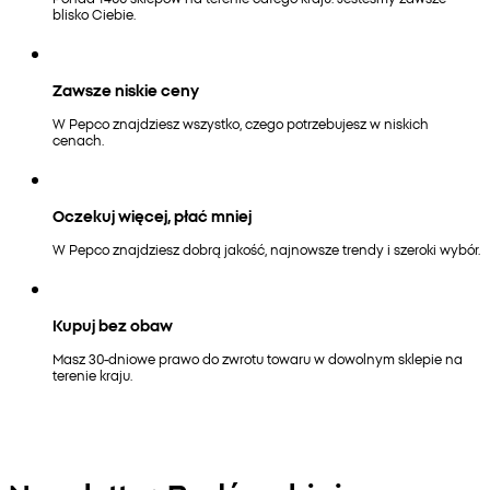
blisko Ciebie.
Zawsze niskie ceny
W Pepco znajdziesz wszystko, czego potrzebujesz w niskich
cenach.
Oczekuj więcej, płać mniej
W Pepco znajdziesz dobrą jakość, najnowsze trendy i szeroki wybór.
Kupuj bez obaw
Masz 30-dniowe prawo do zwrotu towaru w dowolnym sklepie na
terenie kraju.