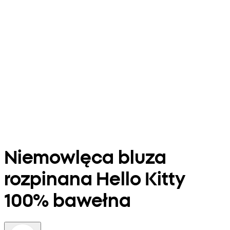
Niemowlęca bluza
rozpinana Hello Kitty
100% bawełna