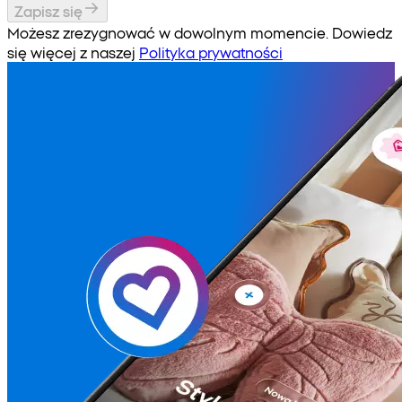
Zapisz się
Możesz zrezygnować w dowolnym momencie. Dowiedz
się więcej z naszej
Polityka prywatności