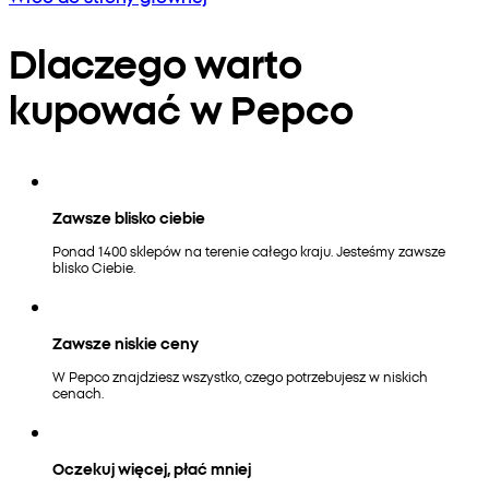
Dlaczego warto
kupować w Pepco
Zawsze blisko ciebie
Ponad 1400 sklepów na terenie całego kraju. Jesteśmy zawsze
blisko Ciebie.
Zawsze niskie ceny
W Pepco znajdziesz wszystko, czego potrzebujesz w niskich
cenach.
Oczekuj więcej, płać mniej