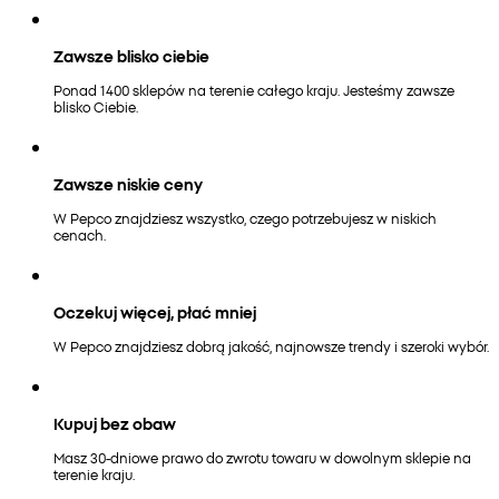
Zawsze blisko ciebie
Ponad 1400 sklepów na terenie całego kraju. Jesteśmy zawsze
blisko Ciebie.
Zawsze niskie ceny
W Pepco znajdziesz wszystko, czego potrzebujesz w niskich
cenach.
Oczekuj więcej, płać mniej
W Pepco znajdziesz dobrą jakość, najnowsze trendy i szeroki wybór.
Kupuj bez obaw
Masz 30-dniowe prawo do zwrotu towaru w dowolnym sklepie na
terenie kraju.