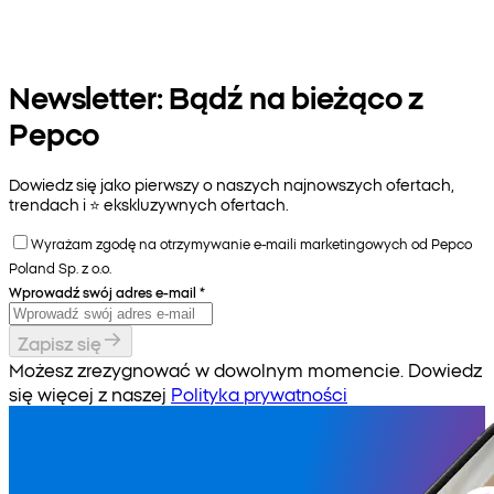
Newsletter: Bądź na bieżąco z
Pepco
Dowiedz się jako pierwszy o naszych najnowszych ofertach,
trendach i ⭐️ ekskluzywnych ofertach.
Wyrażam zgodę na otrzymywanie e-maili marketingowych od Pepco
Poland Sp. z o.o.
Wprowadź swój adres e-mail
*
Zapisz się
Możesz zrezygnować w dowolnym momencie. Dowiedz
się więcej z naszej
Polityka prywatności