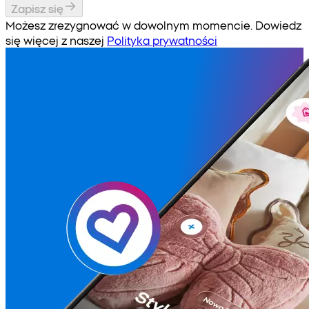
Zapisz się
Możesz zrezygnować w dowolnym momencie. Dowiedz
się więcej z naszej
Polityka prywatności