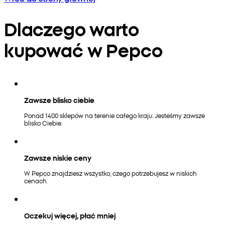
Dlaczego warto
kupować w Pepco
Zawsze blisko ciebie
Ponad 1400 sklepów na terenie całego kraju. Jesteśmy zawsze
blisko Ciebie.
Zawsze niskie ceny
W Pepco znajdziesz wszystko, czego potrzebujesz w niskich
cenach.
Oczekuj więcej, płać mniej