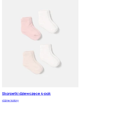
Skarpetki dziewczęce 4-pak
różne kolory