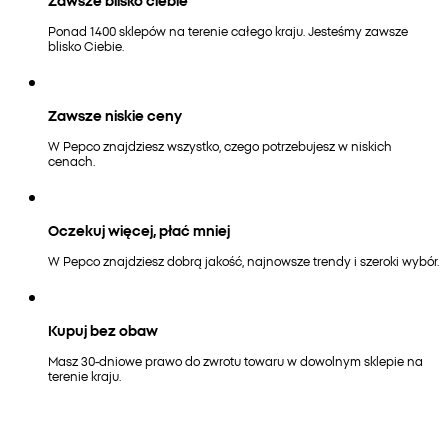
Ponad 1400 sklepów na terenie całego kraju. Jesteśmy zawsze
blisko Ciebie.
Zawsze niskie ceny
W Pepco znajdziesz wszystko, czego potrzebujesz w niskich
cenach.
Oczekuj więcej, płać mniej
W Pepco znajdziesz dobrą jakość, najnowsze trendy i szeroki wybór.
Kupuj bez obaw
Masz 30-dniowe prawo do zwrotu towaru w dowolnym sklepie na
terenie kraju.