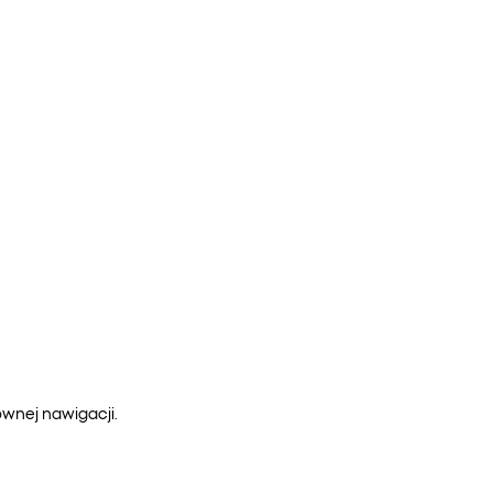
ównej nawigacji.