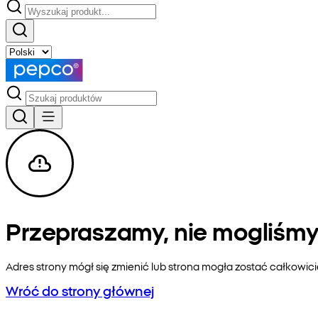
Przepraszamy, nie mogliśmy 
Adres strony mógł się zmienić lub strona mogła zostać całkowic
Wróć do strony głównej