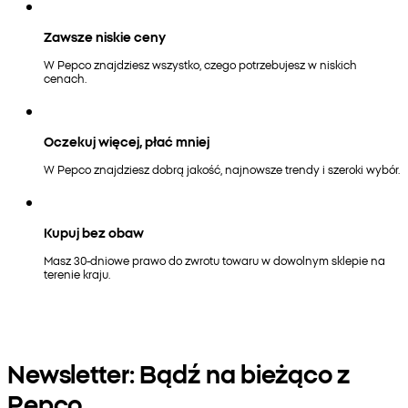
Zawsze niskie ceny
W Pepco znajdziesz wszystko, czego potrzebujesz w niskich
cenach.
Oczekuj więcej, płać mniej
W Pepco znajdziesz dobrą jakość, najnowsze trendy i szeroki wybór.
Kupuj bez obaw
Masz 30-dniowe prawo do zwrotu towaru w dowolnym sklepie na
terenie kraju.
Newsletter: Bądź na bieżąco z
Pepco