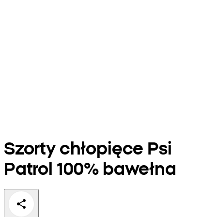
Szorty chłopięce Psi
Patrol 100% bawełna