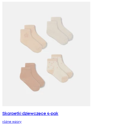
Skarpetki dziewczęce 4-pak
różne wzory