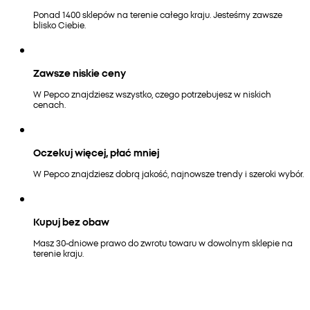
Ponad 1400 sklepów na terenie całego kraju. Jesteśmy zawsze
blisko Ciebie.
Zawsze niskie ceny
W Pepco znajdziesz wszystko, czego potrzebujesz w niskich
cenach.
Oczekuj więcej, płać mniej
W Pepco znajdziesz dobrą jakość, najnowsze trendy i szeroki wybór.
Kupuj bez obaw
Masz 30-dniowe prawo do zwrotu towaru w dowolnym sklepie na
terenie kraju.