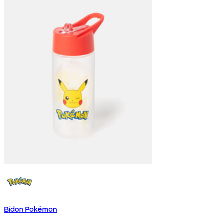
Bidon Pokémon