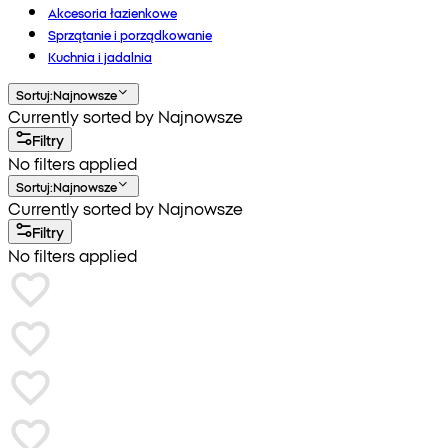
Akcesoria łazienkowe
Sprzątanie i porządkowanie
Kuchnia i jadalnia
Sortuj
:
Najnowsze
Currently sorted by Najnowsze
Filtry
No filters applied
Sortuj
:
Najnowsze
Currently sorted by Najnowsze
Filtry
No filters applied