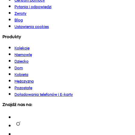
Pytania i odpowiedzi
Zwroty
Blog
Ustawienia cookies
Produkty
Kolekcje
Niemowlę
Dziecko
Dom
Kobieta
Mężczyzna
Pozostałe
Doładowania telefonów i E-karty
Znajdź nas na: