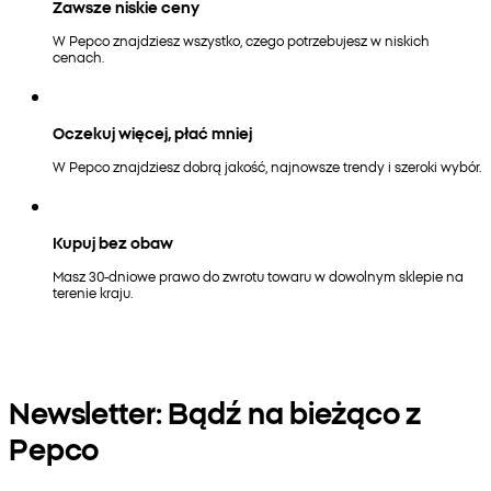
Zawsze niskie ceny
W Pepco znajdziesz wszystko, czego potrzebujesz w niskich
cenach.
Oczekuj więcej, płać mniej
W Pepco znajdziesz dobrą jakość, najnowsze trendy i szeroki wybór.
Kupuj bez obaw
Masz 30-dniowe prawo do zwrotu towaru w dowolnym sklepie na
terenie kraju.
Newsletter: Bądź na bieżąco z
Pepco