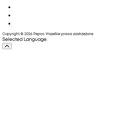
Copyright © 2026 Pepco. Wszelkie prawa zastrzeżone
Selected Language: