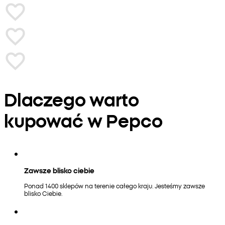
Dlaczego warto
kupować w Pepco
Zawsze blisko ciebie
Ponad 1400 sklepów na terenie całego kraju. Jesteśmy zawsze
blisko Ciebie.