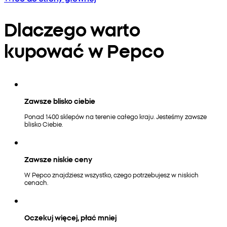
Dlaczego warto
kupować w Pepco
Zawsze blisko ciebie
Ponad 1400 sklepów na terenie całego kraju. Jesteśmy zawsze
blisko Ciebie.
Zawsze niskie ceny
W Pepco znajdziesz wszystko, czego potrzebujesz w niskich
cenach.
Oczekuj więcej, płać mniej