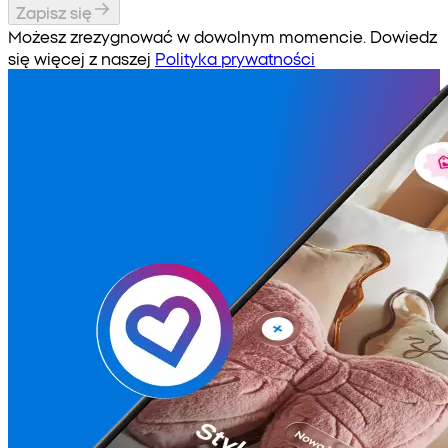
Zapisz się
Możesz zrezygnować w dowolnym momencie. Dowiedz
się więcej z naszej
Polityka prywatności