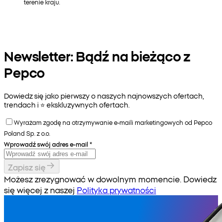
terenie kraju.
Newsletter: Bądź na bieżąco z
Pepco
Dowiedz się jako pierwszy o naszych najnowszych ofertach,
trendach i ⭐️ ekskluzywnych ofertach.
Wyrażam zgodę na otrzymywanie e-maili marketingowych od Pepco
Poland Sp. z o.o.
Wprowadź swój adres e-mail
*
Zapisz się
Możesz zrezygnować w dowolnym momencie. Dowiedz
się więcej z naszej
Polityka prywatności