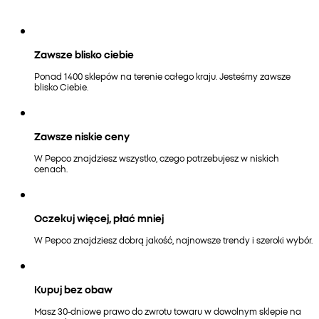
Zawsze blisko ciebie
Ponad 1400 sklepów na terenie całego kraju. Jesteśmy zawsze
blisko Ciebie.
Zawsze niskie ceny
W Pepco znajdziesz wszystko, czego potrzebujesz w niskich
cenach.
Oczekuj więcej, płać mniej
W Pepco znajdziesz dobrą jakość, najnowsze trendy i szeroki wybór.
Kupuj bez obaw
Masz 30-dniowe prawo do zwrotu towaru w dowolnym sklepie na