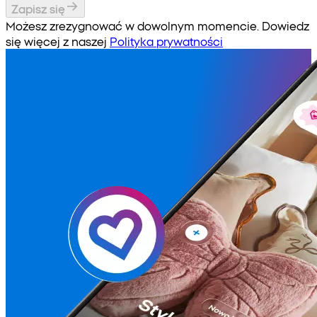
Zapisz się
Możesz zrezygnować w dowolnym momencie. Dowiedz
się więcej z naszej
Polityka prywatności