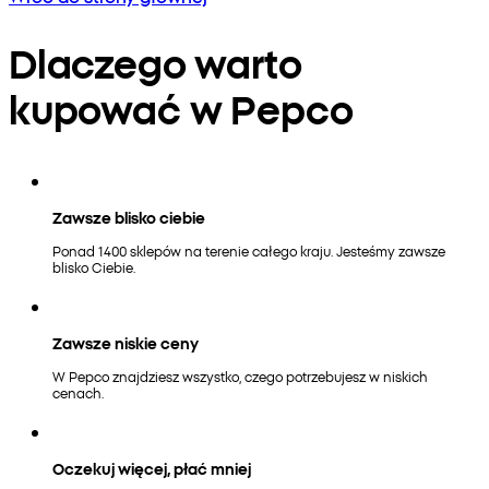
Dlaczego warto
kupować w Pepco
Zawsze blisko ciebie
Ponad 1400 sklepów na terenie całego kraju. Jesteśmy zawsze
blisko Ciebie.
Zawsze niskie ceny
W Pepco znajdziesz wszystko, czego potrzebujesz w niskich
cenach.
Oczekuj więcej, płać mniej