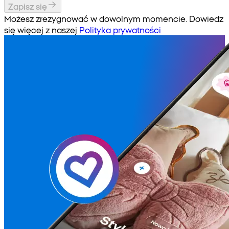
Zapisz się
Możesz zrezygnować w dowolnym momencie. Dowiedz
się więcej z naszej
Polityka prywatności