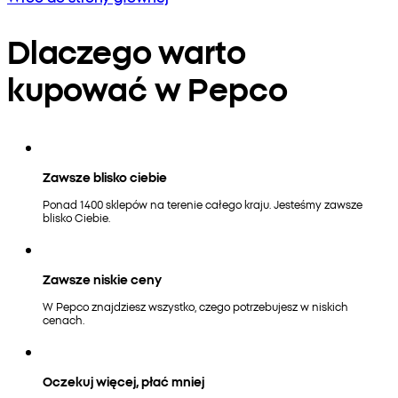
Dlaczego warto
kupować w Pepco
Zawsze blisko ciebie
Ponad 1400 sklepów na terenie całego kraju. Jesteśmy zawsze
blisko Ciebie.
Zawsze niskie ceny
W Pepco znajdziesz wszystko, czego potrzebujesz w niskich
cenach.
Oczekuj więcej, płać mniej