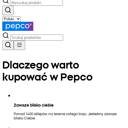
Dlaczego warto
kupować w Pepco
Zawsze blisko ciebie
Ponad 1400 sklepów na terenie całego kraju. Jesteśmy zawsze
blisko Ciebie.