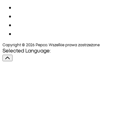
Copyright © 2026 Pepco. Wszelkie prawa zastrzeżone
Selected Language: