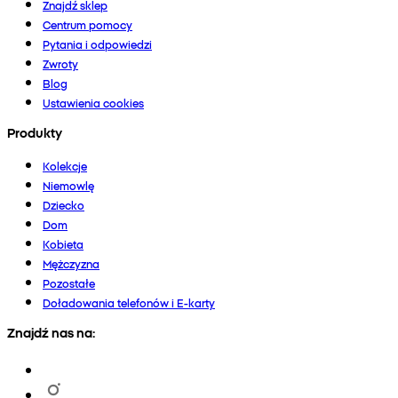
Znajdź sklep
Centrum pomocy
Pytania i odpowiedzi
Zwroty
Blog
Ustawienia cookies
Produkty
Kolekcje
Niemowlę
Dziecko
Dom
Kobieta
Mężczyzna
Pozostałe
Doładowania telefonów i E-karty
Znajdź nas na: