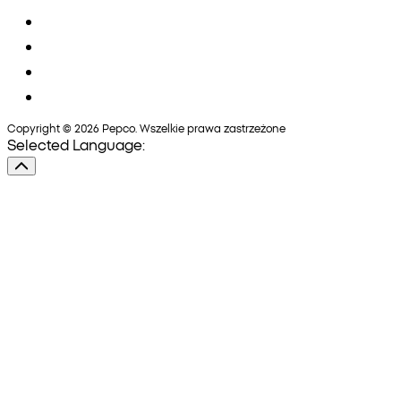
Copyright © 2026 Pepco. Wszelkie prawa zastrzeżone
Selected Language: