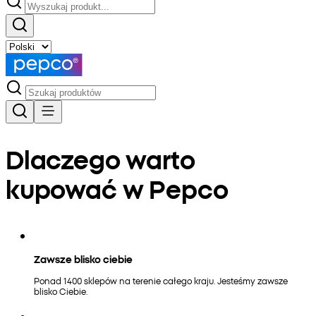
Dlaczego warto
kupować w Pepco
Zawsze blisko ciebie
Ponad 1400 sklepów na terenie całego kraju. Jesteśmy zawsze
blisko Ciebie.