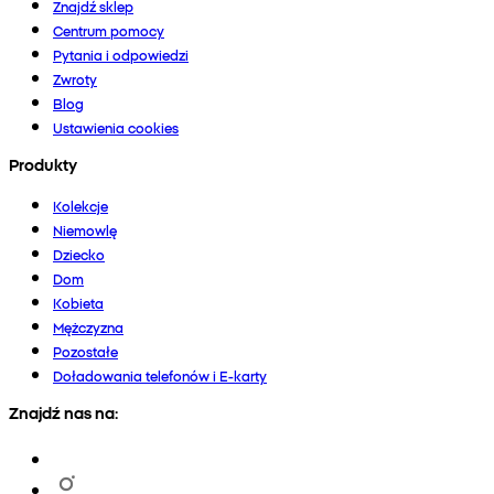
Znajdź sklep
Centrum pomocy
Pytania i odpowiedzi
Zwroty
Blog
Ustawienia cookies
Produkty
Kolekcje
Niemowlę
Dziecko
Dom
Kobieta
Mężczyzna
Pozostałe
Doładowania telefonów i E-karty
Znajdź nas na: