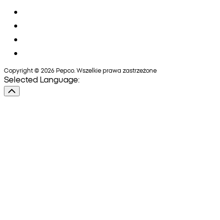
Copyright © 2026 Pepco. Wszelkie prawa zastrzeżone
Selected Language: