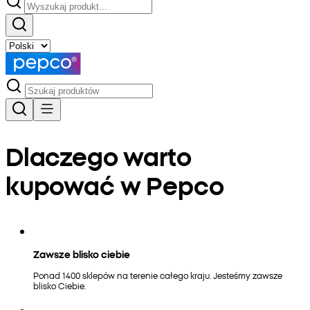
Dlaczego warto
kupować w Pepco
Zawsze blisko ciebie
Ponad 1400 sklepów na terenie całego kraju. Jesteśmy zawsze
blisko Ciebie.