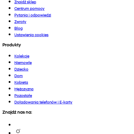
Znajdź sklep
Centrum pomocy
Pytania i odpowiedzi
Zwroty
Blog
Ustawienia cookies
Produkty
Kolekcje
Niemowlę
Dziecko
Dom
Kobieta
Mężczyzna
Pozostałe
Doładowania telefonów i E-karty
Znajdź nas na: