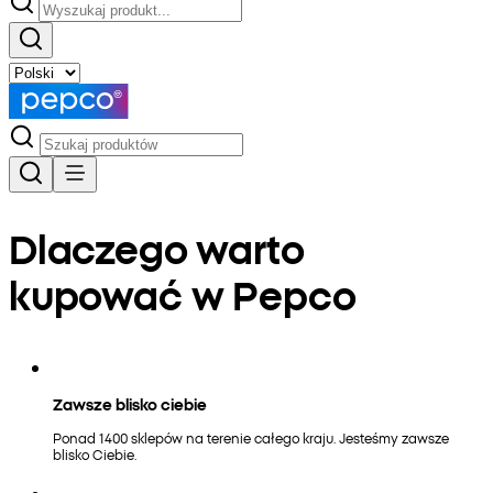
Dlaczego warto
kupować w Pepco
Zawsze blisko ciebie
Ponad 1400 sklepów na terenie całego kraju. Jesteśmy zawsze
blisko Ciebie.