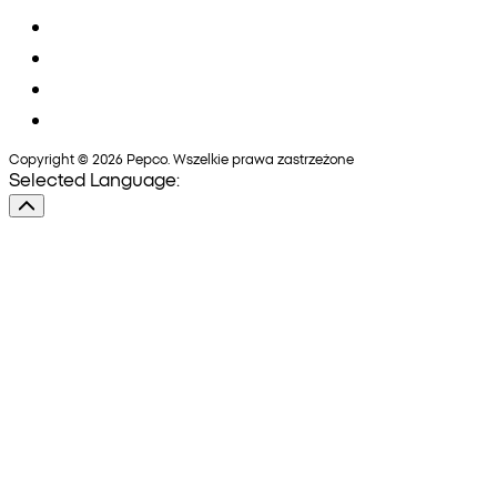
Copyright © 2026 Pepco. Wszelkie prawa zastrzeżone
Selected Language: