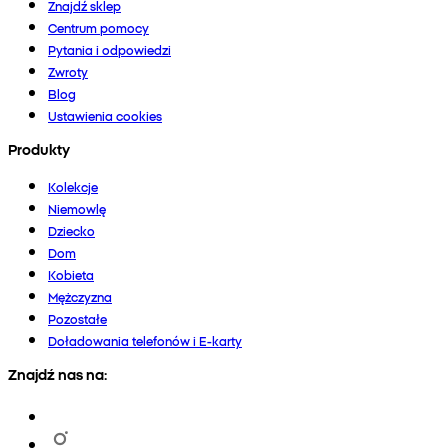
Znajdź sklep
Centrum pomocy
Pytania i odpowiedzi
Zwroty
Blog
Ustawienia cookies
Produkty
Kolekcje
Niemowlę
Dziecko
Dom
Kobieta
Mężczyzna
Pozostałe
Doładowania telefonów i E-karty
Znajdź nas na: