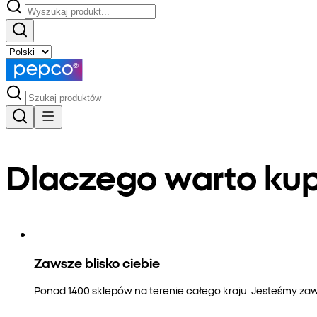
Dlaczego warto k
Zawsze blisko ciebie
Ponad 1400 sklepów na terenie całego kraju. Jesteśmy zaws