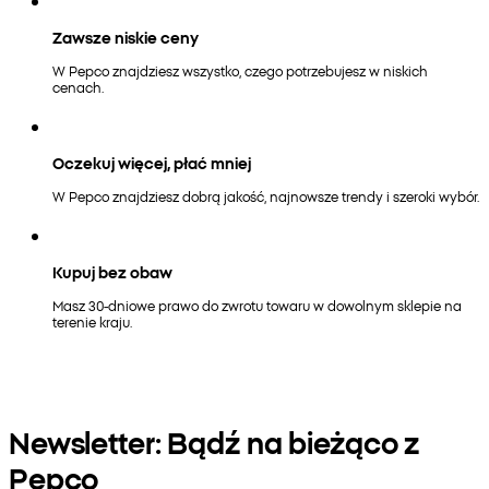
Zawsze niskie ceny
W Pepco znajdziesz wszystko, czego potrzebujesz w niskich
cenach.
Oczekuj więcej, płać mniej
W Pepco znajdziesz dobrą jakość, najnowsze trendy i szeroki wybór.
Kupuj bez obaw
Masz 30-dniowe prawo do zwrotu towaru w dowolnym sklepie na
terenie kraju.
Newsletter: Bądź na bieżąco z
Pepco