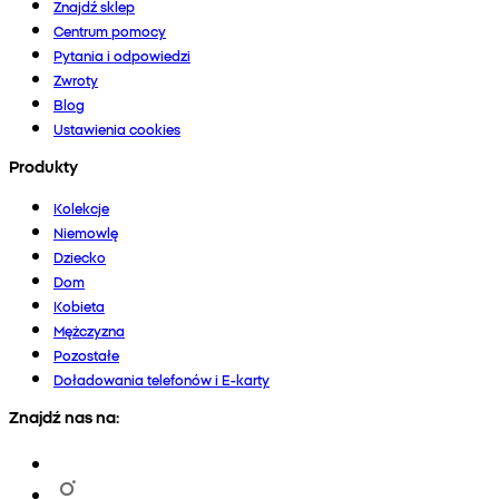
Znajdź sklep
Centrum pomocy
Pytania i odpowiedzi
Zwroty
Blog
Ustawienia cookies
Produkty
Kolekcje
Niemowlę
Dziecko
Dom
Kobieta
Mężczyzna
Pozostałe
Doładowania telefonów i E-karty
Znajdź nas na: