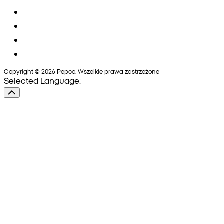
Copyright © 2026 Pepco. Wszelkie prawa zastrzeżone
Selected Language: