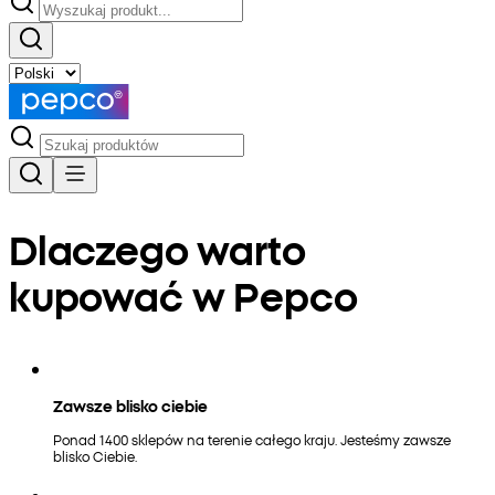
Dlaczego warto
kupować w Pepco
Zawsze blisko ciebie
Ponad 1400 sklepów na terenie całego kraju. Jesteśmy zawsze
blisko Ciebie.