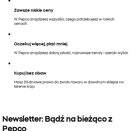
Zawsze niskie ceny
W Pepco znajdziesz wszystko, czego potrzebujesz w niskich
cenach.
Oczekuj więcej, płać mniej
W Pepco znajdziesz dobrą jakość, najnowsze trendy i szeroki wybór.
Kupuj bez obaw
Masz 30-dniowe prawo do zwrotu towaru w dowolnym sklepie na
terenie kraju.
Newsletter: Bądź na bieżąco z
Pepco