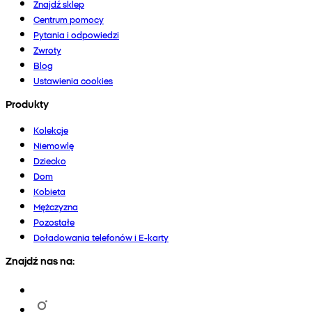
Znajdź sklep
Centrum pomocy
Pytania i odpowiedzi
Zwroty
Blog
Ustawienia cookies
Produkty
Kolekcje
Niemowlę
Dziecko
Dom
Kobieta
Mężczyzna
Pozostałe
Doładowania telefonów i E-karty
Znajdź nas na: