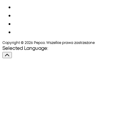
Copyright © 2026 Pepco. Wszelkie prawa zastrzeżone
Selected Language: