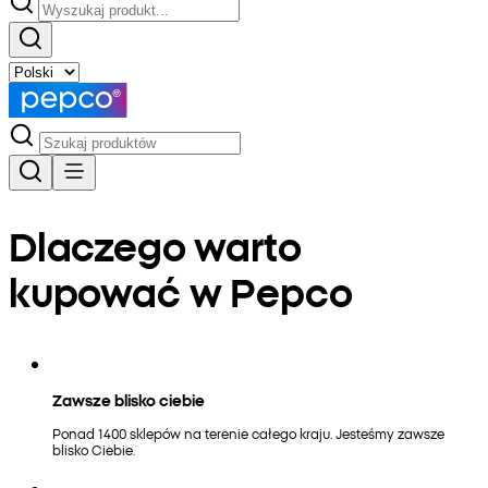
Dlaczego warto
kupować w Pepco
Zawsze blisko ciebie
Ponad 1400 sklepów na terenie całego kraju. Jesteśmy zawsze
blisko Ciebie.