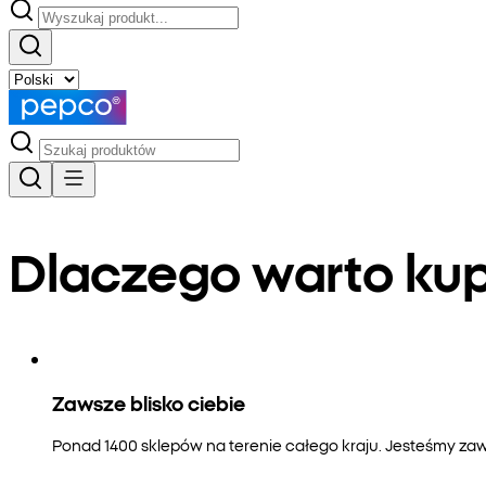
Dlaczego warto k
Zawsze blisko ciebie
Ponad 1400 sklepów na terenie całego kraju. Jesteśmy zaws