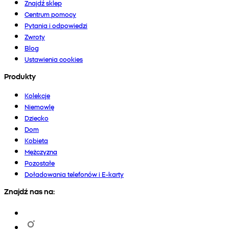
Znajdź sklep
Centrum pomocy
Pytania i odpowiedzi
Zwroty
Blog
Ustawienia cookies
Produkty
Kolekcje
Niemowlę
Dziecko
Dom
Kobieta
Mężczyzna
Pozostałe
Doładowania telefonów i E-karty
Znajdź nas na: