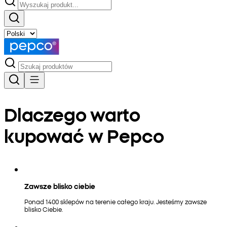
Dlaczego warto
kupować w Pepco
Zawsze blisko ciebie
Ponad 1400 sklepów na terenie całego kraju. Jesteśmy zawsze
blisko Ciebie.