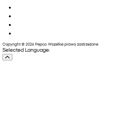
Copyright © 2026 Pepco. Wszelkie prawa zastrzeżone
Selected Language: