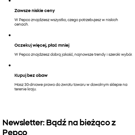
Zawsze niskie ceny
W Pepco znajdziesz wszystko, czego potrzebujesz w niskich
cenach.
Oczekuj więcej, płać mniej
W Pepco znajdziesz dobrą jakość, najnowsze trendy i szeroki wybór.
Kupuj bez obaw
Masz 30-dniowe prawo do zwrotu towaru w dowolnym sklepie na
terenie kraju.
Newsletter: Bądź na bieżąco z
Pepco