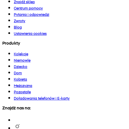
Znajdź sklep
Centrum pomocy
Pytania i odpowiedzi
Zwroty
Blog
Ustawienia cookies
Produkty
Kolekcje
Niemowlę
Dziecko
Dom
Kobieta
Mężczyzna
Pozostałe
Doładowania telefonów i E-karty
Znajdź nas na: