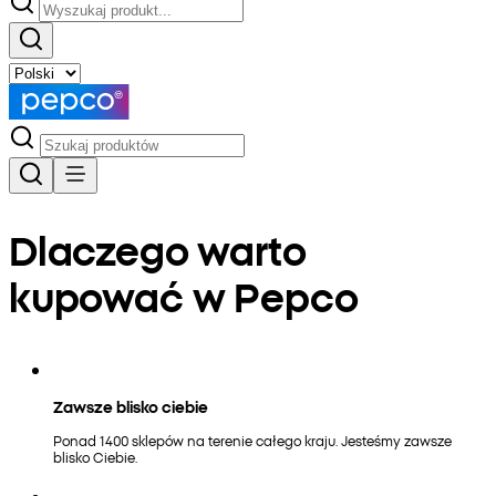
Dlaczego warto
kupować w Pepco
Zawsze blisko ciebie
Ponad 1400 sklepów na terenie całego kraju. Jesteśmy zawsze
blisko Ciebie.