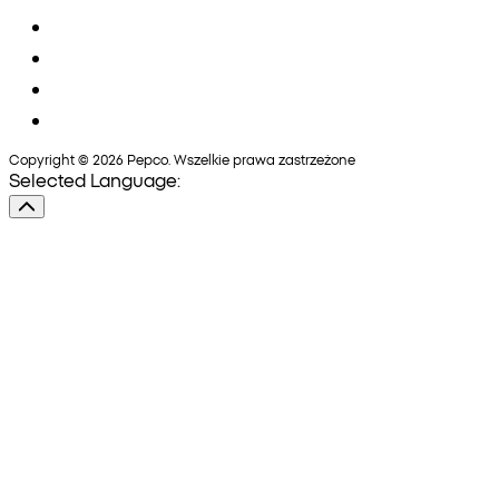
Copyright © 2026 Pepco. Wszelkie prawa zastrzeżone
Selected Language: