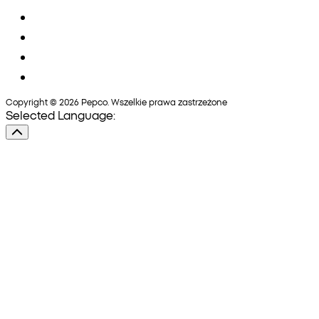
Copyright © 2026 Pepco. Wszelkie prawa zastrzeżone
Selected Language: