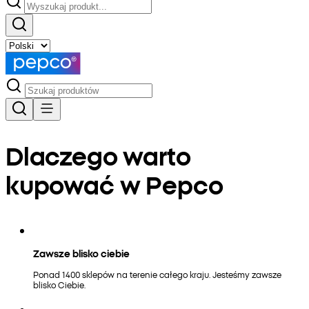
Dlaczego warto
kupować w Pepco
Zawsze blisko ciebie
Ponad 1400 sklepów na terenie całego kraju. Jesteśmy zawsze
blisko Ciebie.