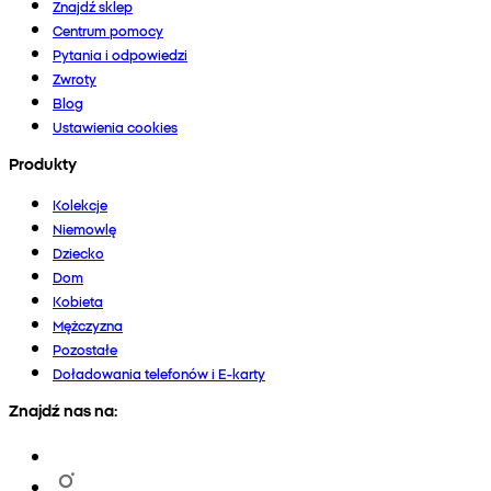
Znajdź sklep
Centrum pomocy
Pytania i odpowiedzi
Zwroty
Blog
Ustawienia cookies
Produkty
Kolekcje
Niemowlę
Dziecko
Dom
Kobieta
Mężczyzna
Pozostałe
Doładowania telefonów i E-karty
Znajdź nas na: