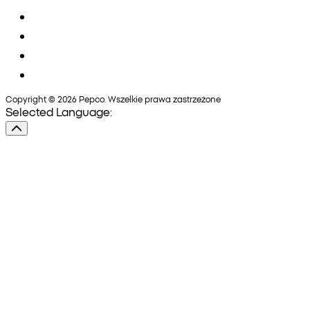
Copyright © 2026 Pepco. Wszelkie prawa zastrzeżone
Selected Language: