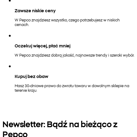
Zawsze niskie ceny
W Pepco znajdziesz wszystko, czego potrzebujesz w niskich
cenach.
Oczekuj więcej, płać mniej
W Pepco znajdziesz dobrą jakość, najnowsze trendy i szeroki wybór.
Kupuj bez obaw
Masz 30-dniowe prawo do zwrotu towaru w dowolnym sklepie na
terenie kraju.
Newsletter: Bądź na bieżąco z
Pepco