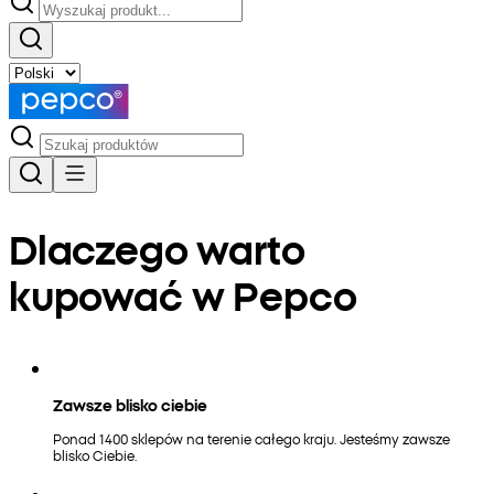
Dlaczego warto
kupować w Pepco
Zawsze blisko ciebie
Ponad 1400 sklepów na terenie całego kraju. Jesteśmy zawsze
blisko Ciebie.