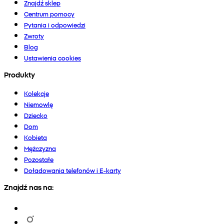
Znajdź sklep
Centrum pomocy
Pytania i odpowiedzi
Zwroty
Blog
Ustawienia cookies
Produkty
Kolekcje
Niemowlę
Dziecko
Dom
Kobieta
Mężczyzna
Pozostałe
Doładowania telefonów i E-karty
Znajdź nas na: