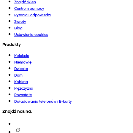
Znajdź sklep
Centrum pomocy
Pytania i odpowiedzi
Zwroty
Blog
Ustawienia cookies
Produkty
Kolekcje
Niemowlę
Dziecko
Dom
Kobieta
Mężczyzna
Pozostałe
Doładowania telefonów i E-karty
Znajdź nas na: