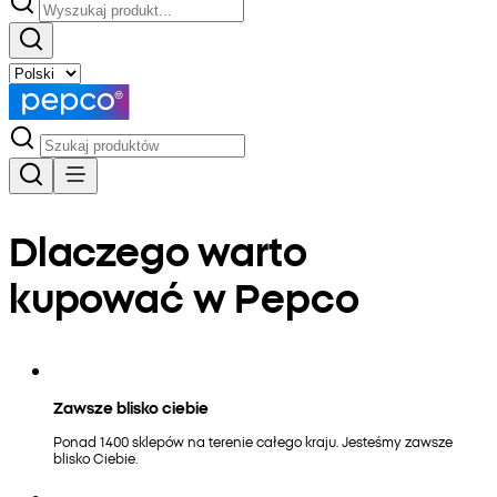
Dlaczego warto
kupować w Pepco
Zawsze blisko ciebie
Ponad 1400 sklepów na terenie całego kraju. Jesteśmy zawsze
blisko Ciebie.