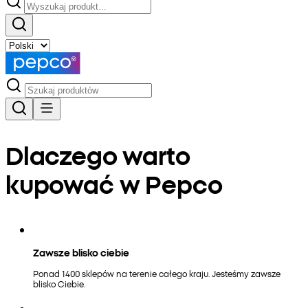
Dlaczego warto
kupować w Pepco
Zawsze blisko ciebie
Ponad 1400 sklepów na terenie całego kraju. Jesteśmy zawsze
blisko Ciebie.