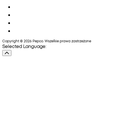
Copyright © 2026 Pepco. Wszelkie prawa zastrzeżone
Selected Language: