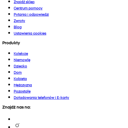
Znajdź sklep
Centrum pomocy
Pytania i odpowiedzi
Zwroty
Blog
Ustawienia cookies
Produkty
Kolekcje
Niemowlę
Dziecko
Dom
Kobieta
Mężczyzna
Pozostałe
Doładowania telefonów i E-karty
Znajdź nas na: