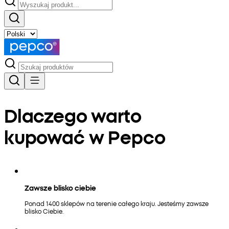
Dlaczego warto
kupować w Pepco
Zawsze blisko ciebie
Ponad 1400 sklepów na terenie całego kraju. Jesteśmy zawsze
blisko Ciebie.