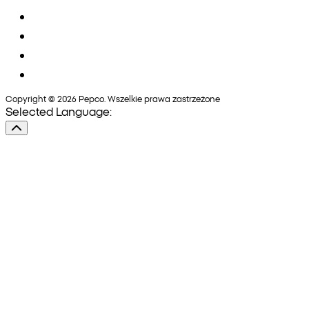
Copyright © 2026 Pepco. Wszelkie prawa zastrzeżone
Selected Language: