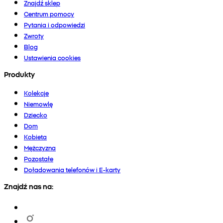
Znajdź sklep
Centrum pomocy
Pytania i odpowiedzi
Zwroty
Blog
Ustawienia cookies
Produkty
Kolekcje
Niemowlę
Dziecko
Dom
Kobieta
Mężczyzna
Pozostałe
Doładowania telefonów i E-karty
Znajdź nas na: