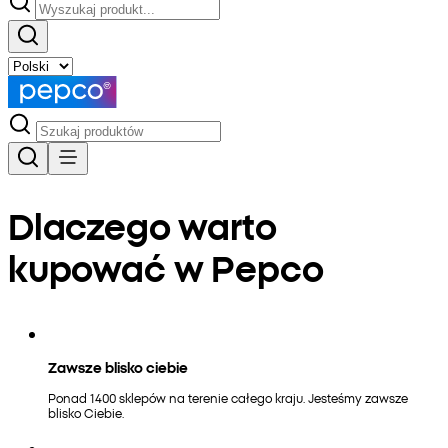
Dlaczego warto
kupować w Pepco
Zawsze blisko ciebie
Ponad 1400 sklepów na terenie całego kraju. Jesteśmy zawsze
blisko Ciebie.