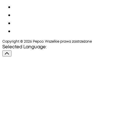
Copyright © 2026 Pepco. Wszelkie prawa zastrzeżone
Selected Language: