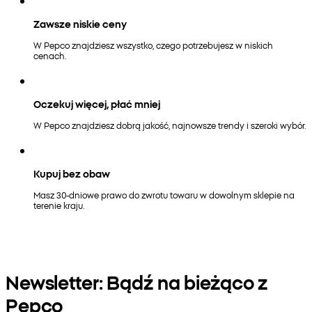
Zawsze niskie ceny
W Pepco znajdziesz wszystko, czego potrzebujesz w niskich
cenach.
Oczekuj więcej, płać mniej
W Pepco znajdziesz dobrą jakość, najnowsze trendy i szeroki wybór.
Kupuj bez obaw
Masz 30-dniowe prawo do zwrotu towaru w dowolnym sklepie na
terenie kraju.
Newsletter: Bądź na bieżąco z
Pepco