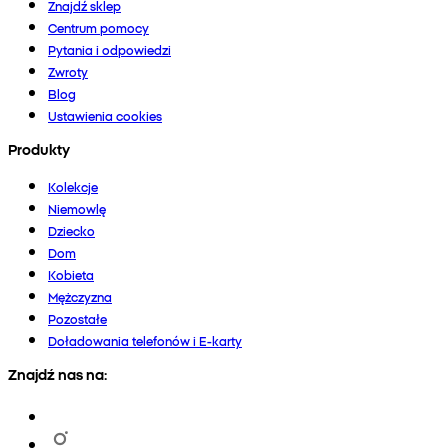
Znajdź sklep
Centrum pomocy
Pytania i odpowiedzi
Zwroty
Blog
Ustawienia cookies
Produkty
Kolekcje
Niemowlę
Dziecko
Dom
Kobieta
Mężczyzna
Pozostałe
Doładowania telefonów i E-karty
Znajdź nas na: