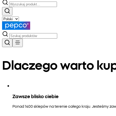
Dlaczego warto k
Zawsze blisko ciebie
Ponad 1400 sklepów na terenie całego kraju. Jesteśmy zaws