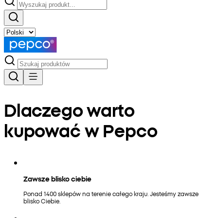
Dlaczego warto
kupować w Pepco
Zawsze blisko ciebie
Ponad 1400 sklepów na terenie całego kraju. Jesteśmy zawsze
blisko Ciebie.