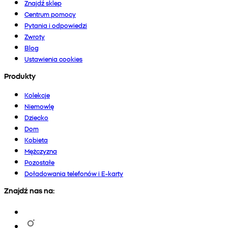
Znajdź sklep
Centrum pomocy
Pytania i odpowiedzi
Zwroty
Blog
Ustawienia cookies
Produkty
Kolekcje
Niemowlę
Dziecko
Dom
Kobieta
Mężczyzna
Pozostałe
Doładowania telefonów i E-karty
Znajdź nas na: