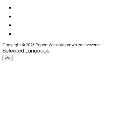
Copyright © 2026 Pepco. Wszelkie prawa zastrzeżone
Selected Language: