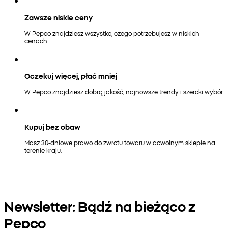
Zawsze niskie ceny
W Pepco znajdziesz wszystko, czego potrzebujesz w niskich
cenach.
Oczekuj więcej, płać mniej
W Pepco znajdziesz dobrą jakość, najnowsze trendy i szeroki wybór.
Kupuj bez obaw
Masz 30-dniowe prawo do zwrotu towaru w dowolnym sklepie na
terenie kraju.
Newsletter: Bądź na bieżąco z
Pepco