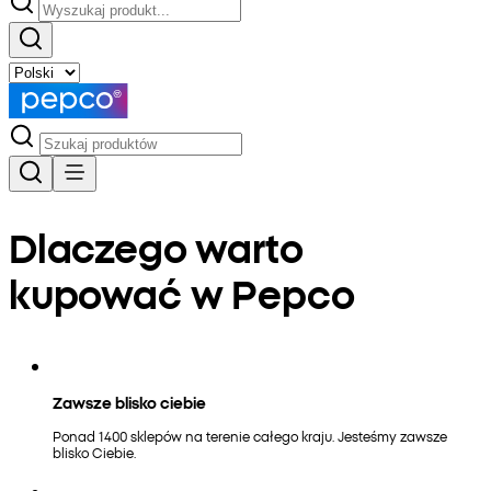
Dlaczego warto
kupować w Pepco
Zawsze blisko ciebie
Ponad 1400 sklepów na terenie całego kraju. Jesteśmy zawsze
blisko Ciebie.