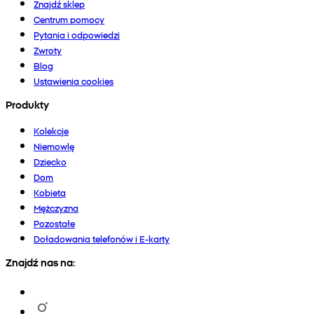
Znajdź sklep
Centrum pomocy
Pytania i odpowiedzi
Zwroty
Blog
Ustawienia cookies
Produkty
Kolekcje
Niemowlę
Dziecko
Dom
Kobieta
Mężczyzna
Pozostałe
Doładowania telefonów i E-karty
Znajdź nas na: