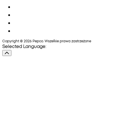
Copyright © 2026 Pepco. Wszelkie prawa zastrzeżone
Selected Language: