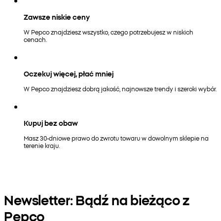
Zawsze niskie ceny
W Pepco znajdziesz wszystko, czego potrzebujesz w niskich
cenach.
Oczekuj więcej, płać mniej
W Pepco znajdziesz dobrą jakość, najnowsze trendy i szeroki wybór.
Kupuj bez obaw
Masz 30-dniowe prawo do zwrotu towaru w dowolnym sklepie na
terenie kraju.
Newsletter: Bądź na bieżąco z
Pepco