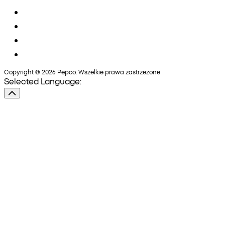
Copyright © 2026 Pepco. Wszelkie prawa zastrzeżone
Selected Language: