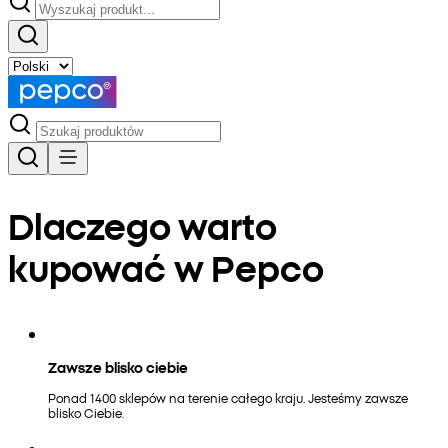
Dlaczego warto
kupować w Pepco
Zawsze blisko ciebie
Ponad 1400 sklepów na terenie całego kraju. Jesteśmy zawsze
blisko Ciebie.