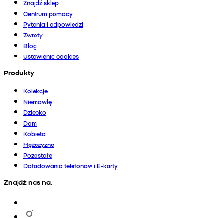
Znajdź sklep
Centrum pomocy
Pytania i odpowiedzi
Zwroty
Blog
Ustawienia cookies
Produkty
Kolekcje
Niemowlę
Dziecko
Dom
Kobieta
Mężczyzna
Pozostałe
Doładowania telefonów i E-karty
Znajdź nas na: