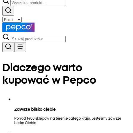
Dlaczego warto
kupować w Pepco
Zawsze blisko ciebie
Ponad 1400 sklepów na terenie całego kraju. Jesteśmy zawsze
blisko Ciebie.