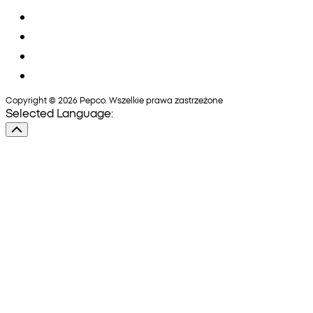
Copyright © 2026 Pepco. Wszelkie prawa zastrzeżone
Selected Language: