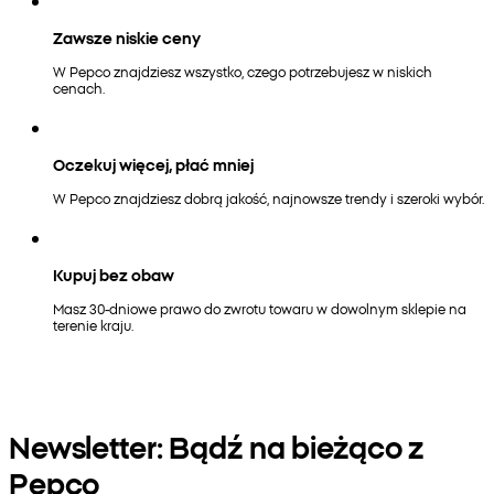
Zawsze niskie ceny
W Pepco znajdziesz wszystko, czego potrzebujesz w niskich
cenach.
Oczekuj więcej, płać mniej
W Pepco znajdziesz dobrą jakość, najnowsze trendy i szeroki wybór.
Kupuj bez obaw
Masz 30-dniowe prawo do zwrotu towaru w dowolnym sklepie na
terenie kraju.
Newsletter: Bądź na bieżąco z
Pepco