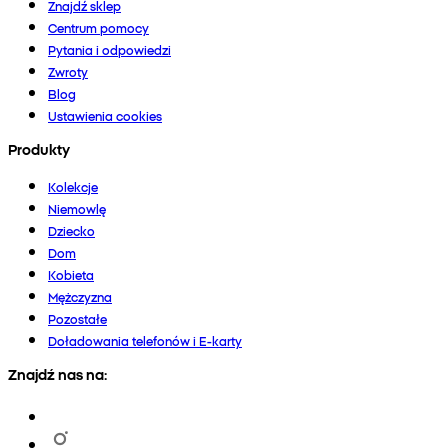
Znajdź sklep
Centrum pomocy
Pytania i odpowiedzi
Zwroty
Blog
Ustawienia cookies
Produkty
Kolekcje
Niemowlę
Dziecko
Dom
Kobieta
Mężczyzna
Pozostałe
Doładowania telefonów i E-karty
Znajdź nas na: