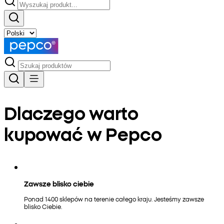
Dlaczego warto
kupować w Pepco
Zawsze blisko ciebie
Ponad 1400 sklepów na terenie całego kraju. Jesteśmy zawsze
blisko Ciebie.