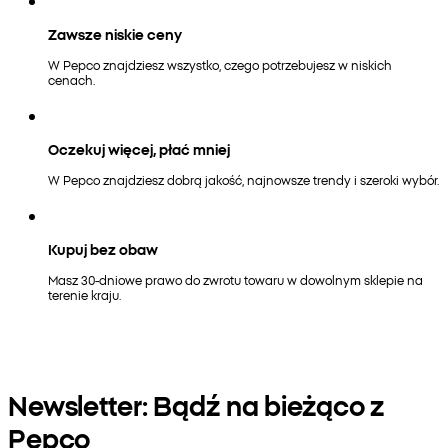
Zawsze niskie ceny
W Pepco znajdziesz wszystko, czego potrzebujesz w niskich
cenach.
Oczekuj więcej, płać mniej
W Pepco znajdziesz dobrą jakość, najnowsze trendy i szeroki wybór.
Kupuj bez obaw
Masz 30-dniowe prawo do zwrotu towaru w dowolnym sklepie na
terenie kraju.
Newsletter: Bądź na bieżąco z
Pepco