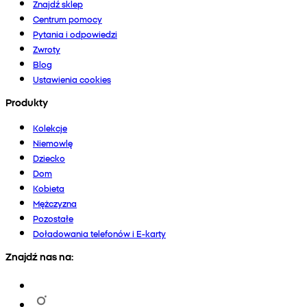
Znajdź sklep
Centrum pomocy
Pytania i odpowiedzi
Zwroty
Blog
Ustawienia cookies
Produkty
Kolekcje
Niemowlę
Dziecko
Dom
Kobieta
Mężczyzna
Pozostałe
Doładowania telefonów i E-karty
Znajdź nas na: