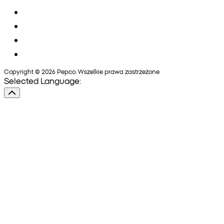
Copyright © 2026 Pepco. Wszelkie prawa zastrzeżone
Selected Language: