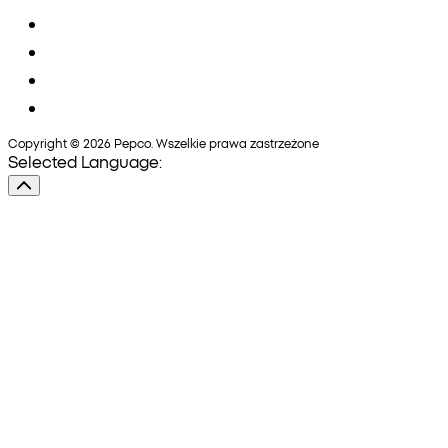
Copyright © 2026 Pepco. Wszelkie prawa zastrzeżone
Selected Language: