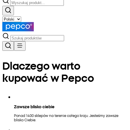
Dlaczego warto
kupować w Pepco
Zawsze blisko ciebie
Ponad 1400 sklepów na terenie całego kraju. Jesteśmy zawsze
blisko Ciebie.