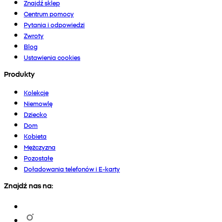
Znajdź sklep
Centrum pomocy
Pytania i odpowiedzi
Zwroty
Blog
Ustawienia cookies
Produkty
Kolekcje
Niemowlę
Dziecko
Dom
Kobieta
Mężczyzna
Pozostałe
Doładowania telefonów i E-karty
Znajdź nas na: