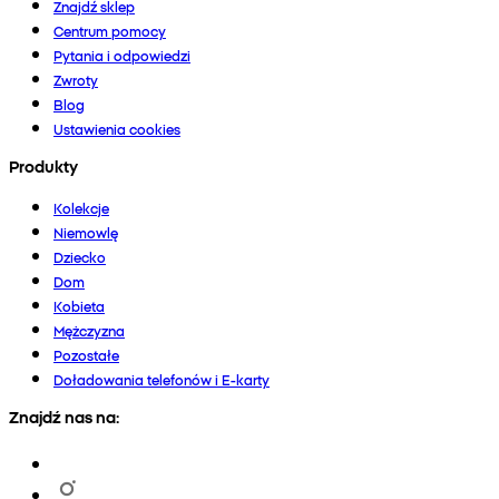
Znajdź sklep
Centrum pomocy
Pytania i odpowiedzi
Zwroty
Blog
Ustawienia cookies
Produkty
Kolekcje
Niemowlę
Dziecko
Dom
Kobieta
Mężczyzna
Pozostałe
Doładowania telefonów i E-karty
Znajdź nas na: