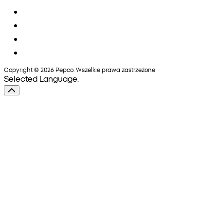
Copyright © 2026 Pepco. Wszelkie prawa zastrzeżone
Selected Language: