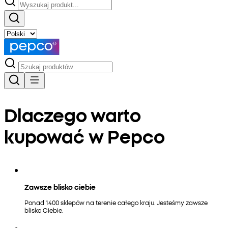
Dlaczego warto
kupować w Pepco
Zawsze blisko ciebie
Ponad 1400 sklepów na terenie całego kraju. Jesteśmy zawsze
blisko Ciebie.