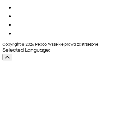
Copyright © 2026 Pepco. Wszelkie prawa zastrzeżone
Selected Language: