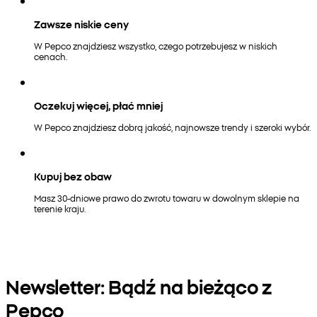
Zawsze niskie ceny
W Pepco znajdziesz wszystko, czego potrzebujesz w niskich
cenach.
Oczekuj więcej, płać mniej
W Pepco znajdziesz dobrą jakość, najnowsze trendy i szeroki wybór.
Kupuj bez obaw
Masz 30-dniowe prawo do zwrotu towaru w dowolnym sklepie na
terenie kraju.
Newsletter: Bądź na bieżąco z
Pepco