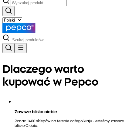
Dlaczego warto
kupować w Pepco
Zawsze blisko ciebie
Ponad 1400 sklepów na terenie całego kraju. Jesteśmy zawsze
blisko Ciebie.