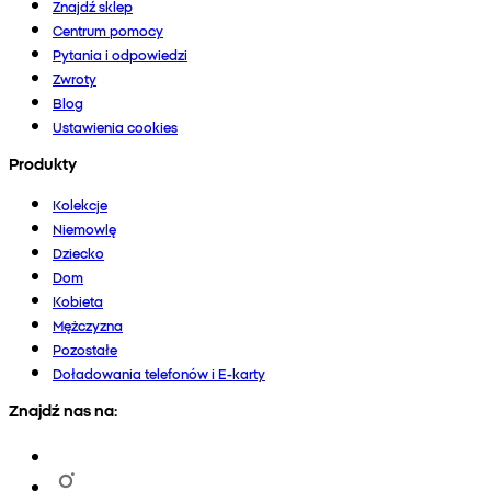
Znajdź sklep
Centrum pomocy
Pytania i odpowiedzi
Zwroty
Blog
Ustawienia cookies
Produkty
Kolekcje
Niemowlę
Dziecko
Dom
Kobieta
Mężczyzna
Pozostałe
Doładowania telefonów i E-karty
Znajdź nas na: